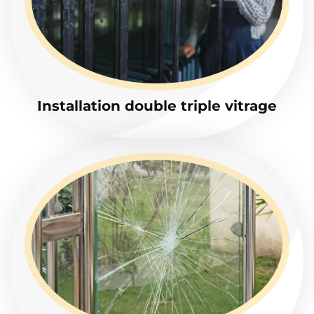
Installation double triple vitrage