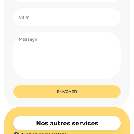
ENVOYER
Nos autres services