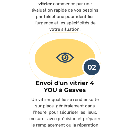
vitrier
commence par une
évaluation rapide de vos besoins
par téléphone pour identifier
l'urgence et les spécificités de
votre situation.
02
Envoi d'un vitrier 4
YOU à Gesves
Un vitrier qualifié se rend ensuite
sur place, généralement dans
l'heure, pour sécuriser les lieux,
mesurer avec précision et préparer
le remplacement ou la réparation