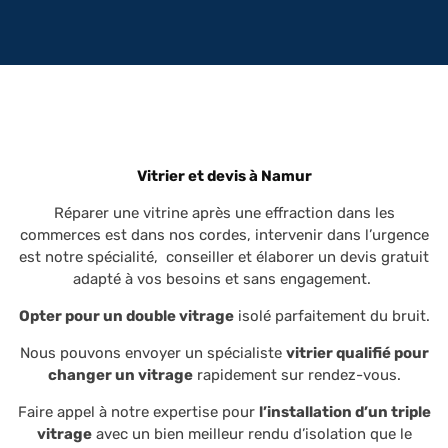
Vitrier et devis à Namur
Réparer une vitrine après une effraction dans les
commerces est dans nos cordes, intervenir dans l’urgence
est notre spécialité, conseiller et élaborer un devis gratuit
adapté à vos besoins et sans engagement.
Opter pour un double vitrage
isolé parfaitement du bruit.
Nous pouvons envoyer un spécialiste
vitrier qualifié pour
changer un vitrage
rapidement sur rendez-vous.
Faire appel à notre expertise pour
l’installation d’un triple
vitrage
avec un bien meilleur rendu d’isolation que le