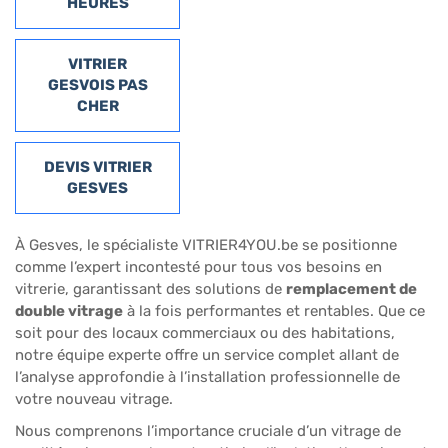
HEURES
VITRIER
GESVOIS PAS
CHER
DEVIS VITRIER
GESVES
À Gesves, le spécialiste VITRIER4YOU.be se positionne
comme l’expert incontesté pour tous vos besoins en
vitrerie, garantissant des solutions de
remplacement de
double vitrage
à la fois performantes et rentables. Que ce
soit pour des locaux commerciaux ou des habitations,
notre équipe experte offre un service complet allant de
l’analyse approfondie à l’installation professionnelle de
votre nouveau vitrage.
Nous comprenons l’importance cruciale d’un vitrage de