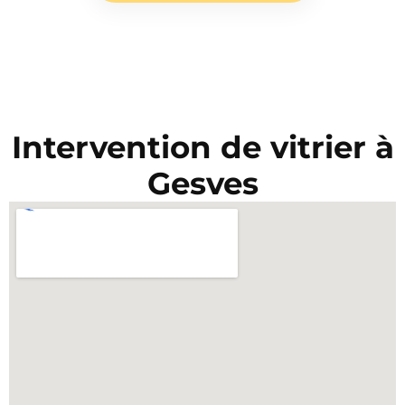
Intervention de vitrier à
Gesves