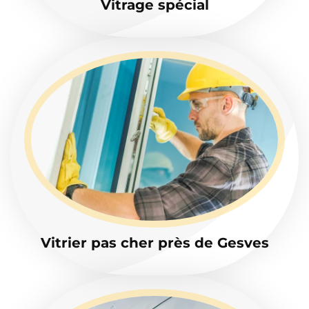
Vitrage spécial
Vitrier pas cher près de Gesves