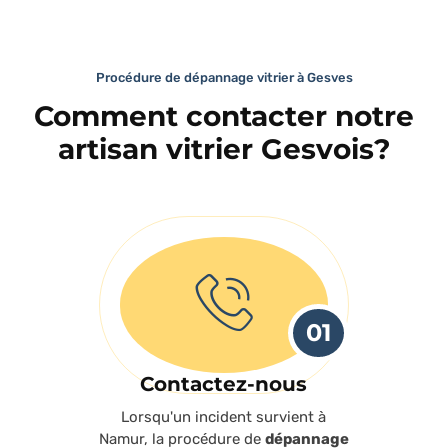
Procédure de dépannage vitrier à Gesves
Comment contacter notre
artisan vitrier Gesvois?
01
Contactez-nous
Lorsqu'un incident survient à
Namur, la procédure de
dépannage