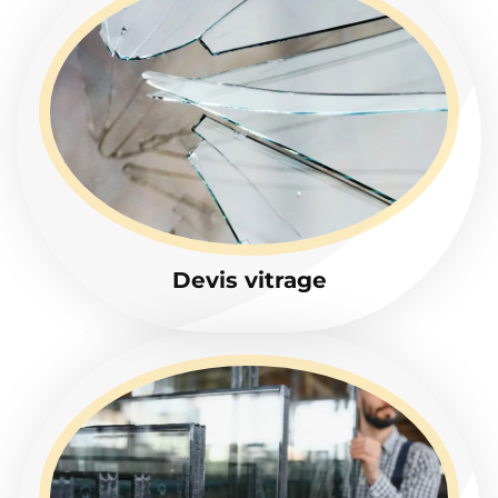
Devis vitrage