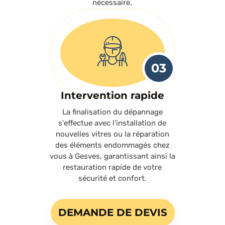
nécessaire.
03
Intervention rapide
La finalisation du dépannage
s'effectue avec l'installation de
nouvelles vitres ou la réparation
des éléments endommagés chez
vous à Gesves, garantissant ainsi la
restauration rapide de votre
sécurité et confort.
DEMANDE DE DEVIS