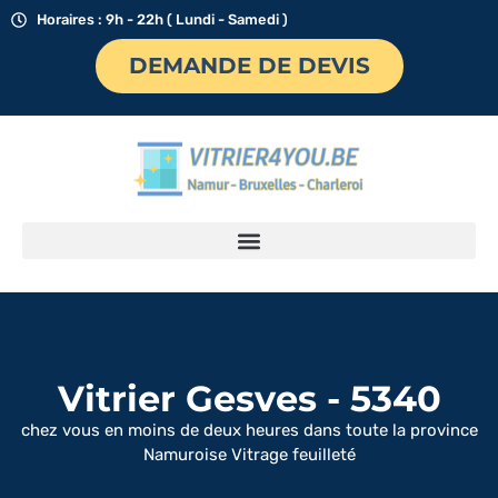
Horaires : 9h - 22h ( Lundi - Samedi )
DEMANDE DE DEVIS
Vitrier Gesves - 5340
chez vous en moins de deux heures dans toute la province
Namuroise Vitrage feuilleté