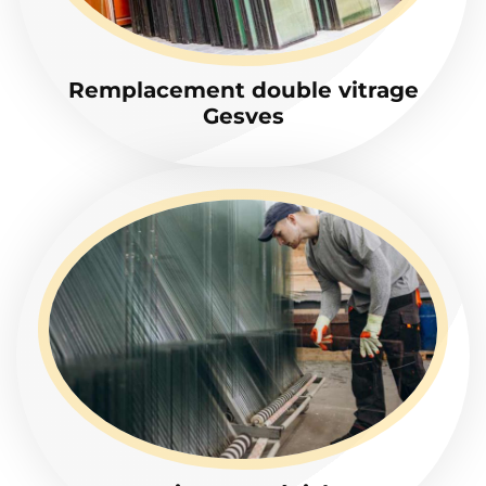
Remplacement double vitrage
Gesves