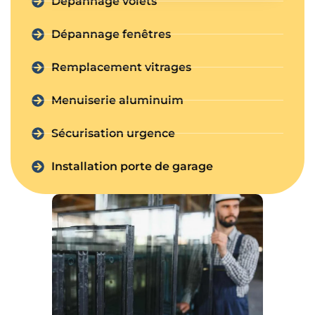
Dépannage volets
Dépannage fenêtres
Remplacement vitrages
Menuiserie aluminuim
Sécurisation urgence
Installation porte de garage