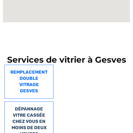
Services de vitrier à Gesves
REMPLACEMENT
DOUBLE
VITRAGE
GESVES
DÉPANNAGE
VITRE CASSÉE
CHEZ VOUS EN
MOINS DE DEUX