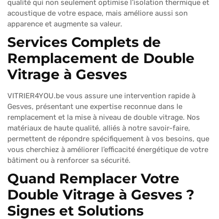
qualité qui non seulement optimise l’isolation thermique et
acoustique de votre espace, mais améliore aussi son
apparence et augmente sa valeur.
Services Complets de
Remplacement de Double
Vitrage à Gesves
VITRIER4YOU.be vous assure une intervention rapide à
Gesves, présentant une expertise reconnue dans le
remplacement et la mise à niveau de double vitrage. Nos
matériaux de haute qualité, alliés à notre savoir-faire,
permettent de répondre spécifiquement à vos besoins, que
vous cherchiez à améliorer l’efficacité énergétique de votre
bâtiment ou à renforcer sa sécurité.
Quand Remplacer Votre
Double Vitrage à Gesves ?
Signes et Solutions