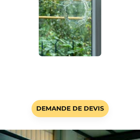
DEMANDE DE DEVIS