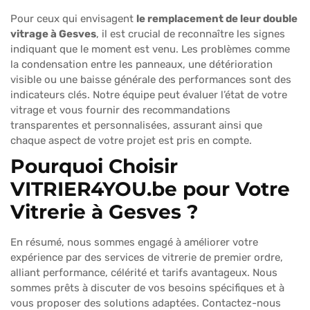
Pour ceux qui envisagent
le remplacement de leur double
vitrage à Gesves
, il est crucial de reconnaître les signes
indiquant que le moment est venu. Les problèmes comme
la condensation entre les panneaux, une détérioration
visible ou une baisse générale des performances sont des
indicateurs clés. Notre équipe peut évaluer l’état de votre
vitrage et vous fournir des recommandations
transparentes et personnalisées, assurant ainsi que
chaque aspect de votre projet est pris en compte.
Pourquoi Choisir
VITRIER4YOU.be pour Votre
Vitrerie à Gesves ?
En résumé, nous sommes engagé à améliorer votre
expérience par des services de vitrerie de premier ordre,
alliant performance, célérité et tarifs avantageux. Nous
sommes prêts à discuter de vos besoins spécifiques et à
vous proposer des solutions adaptées. Contactez-nous