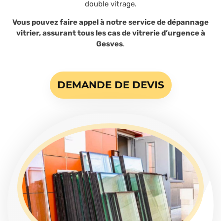
double vitrage.
Vous pouvez faire appel à notre service de dépannage
vitrier, assurant tous les cas de vitrerie d’urgence à
Gesves
.
DEMANDE DE DEVIS