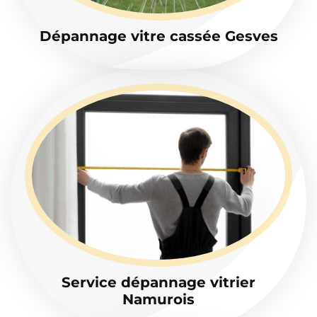
Dépannage vitre cassée Gesves
Service dépannage vitrier
Namurois