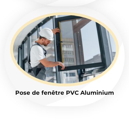
Pose de fenêtre PVC Aluminium