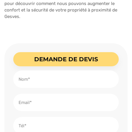
pour découvrir comment nous pouvons augmenter le
confort et la sécurité de votre propriété à proximité de
Gesves.
DEMANDE DE DEVIS